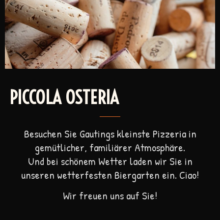
PICCOLA OSTERIA
Besuchen Sie Gautings kleinste Pizzeria in
gemütlicher, familiärer Atmosphäre.
Und bei schönem Wetter laden wir Sie in
unseren wetterfesten Biergarten ein. Ciao!
Wir freuen uns auf Sie!