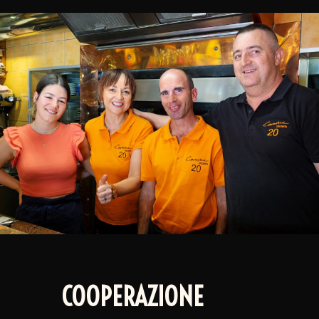
COOPERAZIONE