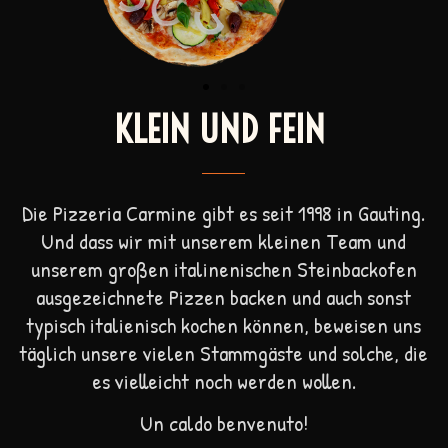
KLEIN UND FEIN
Die Pizzeria Carmine gibt es seit 1998 in Gauting.
Und dass wir mit unserem kleinen Team und
unserem großen italinenischen Steinbackofen
ausgezeichnete Pizzen backen und auch sonst
typisch italienisch kochen können, beweisen uns
täglich unsere vielen Stammgäste und solche, die
es vielleicht noch werden wollen.
Un caldo benvenuto!