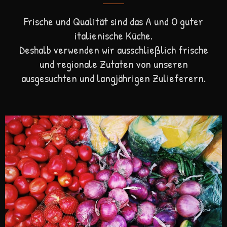
Frische und Qualität sind das A und O guter
italienische Küche.
Deshalb verwenden wir ausschließlich frische
und regionale Zutaten von unseren
ausgesuchten und langjährigen Zulieferern.