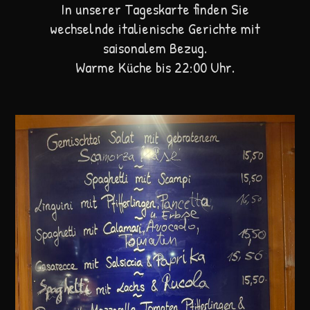
In unserer Tageskarte finden Sie
wechselnde italienische Gerichte mit
saisonalem Bezug.
Warme Küche bis 22:00 Uhr.