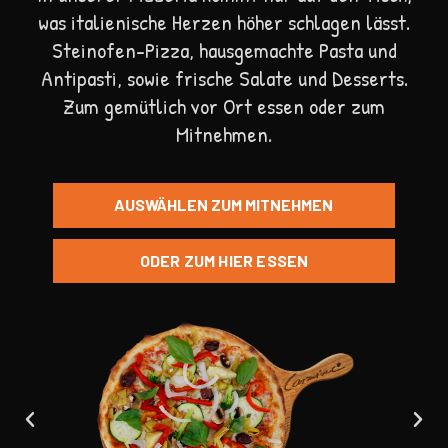
was italienische Herzen höher schlagen lässt.
Steinofen-Pizza, hausgemachte Pasta und
Antipasti, sowie frische Salate und Desserts.
Zum gemütlich vor Ort essen oder zum
Mitnehmen.
AUSWÄHLEN ZUM MITNEHMEN
ODER ZUM HIER ESSEN