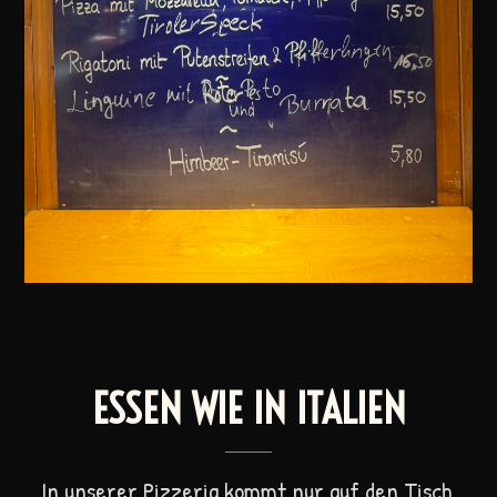
ESSEN WIE IN ITALIEN
In unserer Pizzeria kommt nur auf den Tisch,